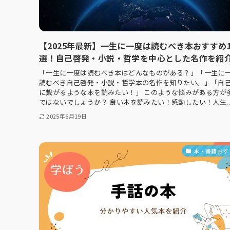
【2025年最新】一生に一度は読むべき本おすすめ1
選！自己啓発・小説・哲学を中心とした名作を紹
「一生に一度は読むべき本はどんなものがある？」「一生に
読むべき自己啓発・小説・哲学本の名作を知りたい。」「自
に繋がるような本を読みたい！」 このような悩みがある方が
ではないでしょうか？ 良い本を読みたい！感動したい！人生..
2025年6月19日
本・書籍おす