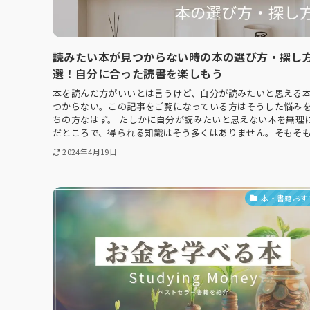
読みたい本が見つからない時の本の選び方・探し方
選！自分に合った読書を楽しもう
本を読んだ方がいいとは言うけど、自分が読みたいと思える
つからない。この記事をご覧になっている方はそうした悩み
ちの方なはず。 たしかに自分が読みたいと思えない本を無理
だところで、得られる知識はそう多くはありません。そもそも.
2024年4月19日
本・書籍おす