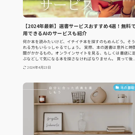
【2024年最新】選書サービスおすすめ4選！無料
用できるAIのサービスも紹介
何か本を読みたいけど、イチイチ本を探すのもめんどう。そ
れる方もいらっしゃるでしょう。 実際、本の選書は意外と時
間がかかるもの。オンラインサイトを見る、もしくは書店に
ぶなどして気になる本を探さなければなりません。 買って後..
2024年4月23日
本の基礎