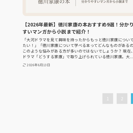
【2026年最新】徳川家康の本おすすめ9選！分か
すいマンガから小説まで紹介！
「大河ドラマを見て興味を持ったからもっと徳川家康につい
たい！」「徳川家康について学べる本ってどんなものがある
このような悩みがある方が多いのではないでしょうか？ 現在
ドラマ「どうする家康」で取り上げられている徳川家康。大...
2026年6月13日
1
2