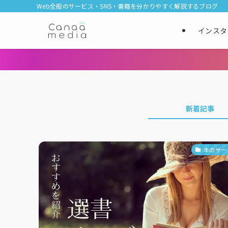
Web全般のサービス・SNS・書籍を分かりやすく解説するブログ
インスタ
新着記事
本のサー