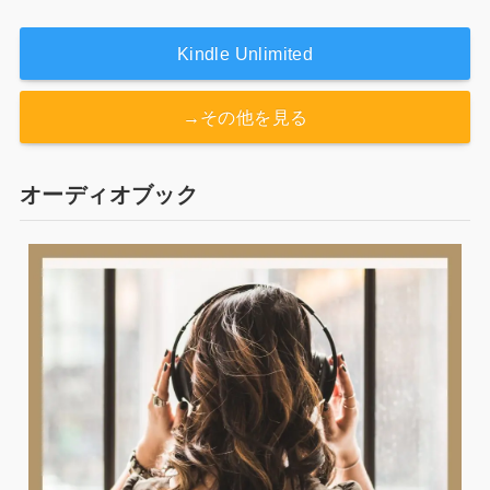
Kindle Unlimited
→その他を見る
オーディオブック