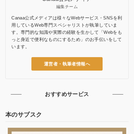
編集チーム
Canaa公式メディアは様々なWebサービス・SNSを利
用しているWeb専門スペシャリストが執筆していま
す。専門的な知識や実際の経験を生かして「Webをも
っと身近で便利なものにするため」のお手伝いをして
います。
運営者・執筆者情報へ
おすすめサービス
本のサブスク