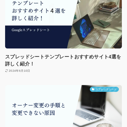
スプレッドシートテンプレートおすすめサイト4選を
詳しく紹介！
2024年6月10日
スプレッドシート