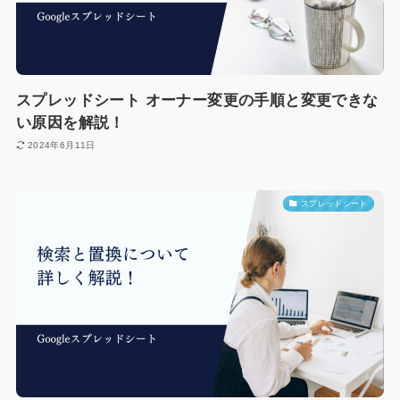
スプレッドシート オーナー変更の手順と変更できな
い原因を解説！
2024年6月11日
スプレッドシート