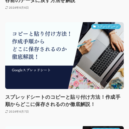
存前のデータに戻す方法を解説
2024年6月6日
スプレッドシート
スプレッドシートのコピーと貼り付け方法！作成手
順からどこに保存されるのか徹底解説！
2024年6月7日