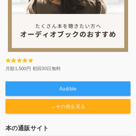
月額1,500円 初回30日無料
Audible
→その他を見る
本の通販サイト