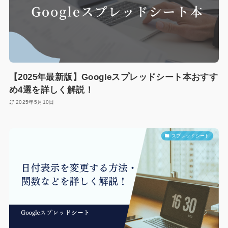
【2025年最新版】Googleスプレッドシート本おすす
め4選を詳しく解説！
2025年5月10日
スプレッドシート