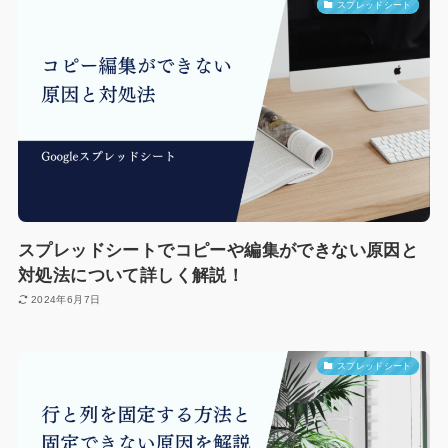
スプレッドシート
スプレッドシートでコピーや編集ができない原因と
対処法について詳しく解説！
2024年6月7日
スプレッドシート