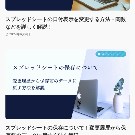
スプレッドシートの日付表示を変更する方法・関数
などを詳しく解説！
2024年6月6日
スプレッドシート
スプレッドシートの保存について！変更履歴から保