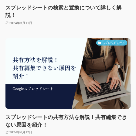
スプレッドシートの検索と置換について詳しく解
説！
2024年6月11日
スプレッドシート
スプレッドシートの共有方法を解説！共有編集でき
ない原因を紹介！
2024年6月12日