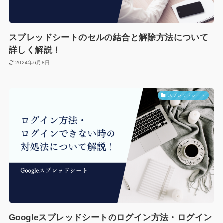
スプレッドシートのセルの結合と解除方法について
詳しく解説！
2024年6月8日
スプレッドシート
Googleスプレッドシートのログイン方法・ログイン