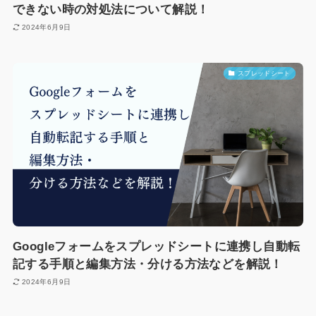
できない時の対処法について解説！
2024年6月9日
スプレッドシート
Googleフォームをスプレッドシートに連携し自動転
記する手順と編集方法・分ける方法などを解説！
2024年6月9日