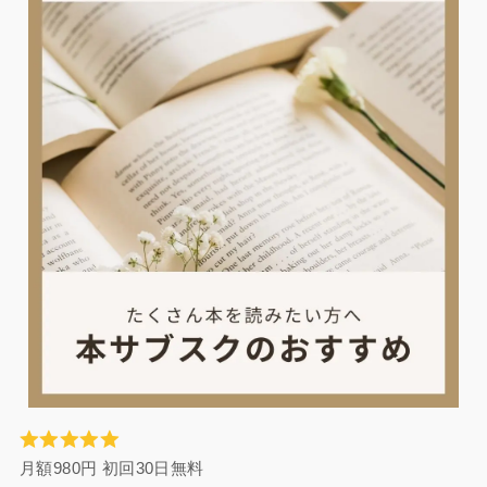
月額980円 初回30日無料