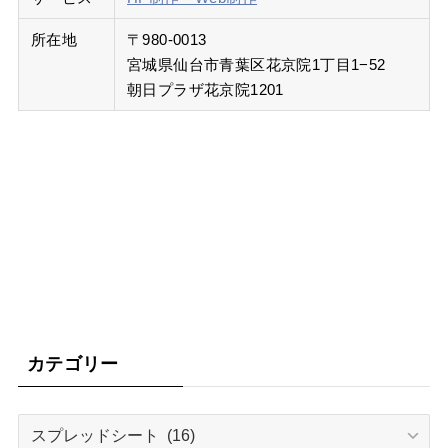
所在地
〒980-0013
宮城県仙台市青葉区花京院1丁目1−52
朝日プラザ花京院1201
カテゴリー
カ