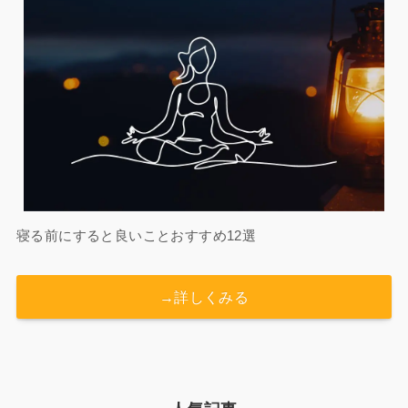
寝る前にすると良いことおすすめ12選
→詳しくみる