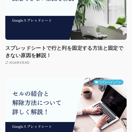
スプレッドシートで行と列を固定する方法と固定で
きない原因を解説！
2024年6月8日
スプレッドシート