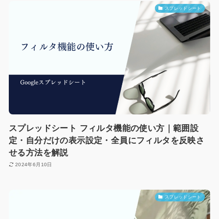
スプレッドシート
スプレッドシート フィルタ機能の使い方｜範囲設
定・自分だけの表示設定・全員にフィルタを反映さ
せる方法を解説
2024年6月10日
スプレッドシート