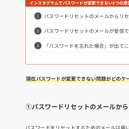
インスタグラムでパスワードが変更できない3つの原
パスワードリセットのメールからリ
パスワードリセットのメールが受信
「パスワードを忘れた場合」が出て
現在パスワードが変更できない問題がどのケ
①パスワードリセットのメールから
パスワードをリセットするためのメールは届