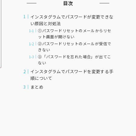
目次
インスタグラムでパスワードが変更できな
い原因と対処法
①パスワードリセットのメールからリセ
ット画面が開けない
②パスワードリセットのメールが受信で
きない
③「パスワードを忘れた場合」が出てこ
ない
インスタグラムでパスワードを変更する手
順について
まとめ