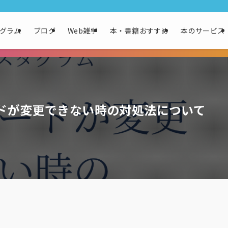
グラム
ブログ
Web雑学
本・書籍おすすめ
本のサービス
ドが変更できない時の対処法について