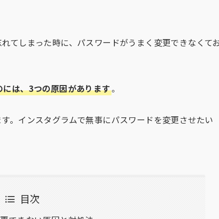
忘れてしまった時に、パスワードがうまく変更できなくて
のには、3つの原因があります
。
ます。インスタグラムで無事にパスワードを変更させたい
目次