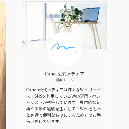
Canaa公式メディア
編集チーム
Canaa公式メディアは様々なWebサービ
ス・SNSを利用しているWeb専門スペシ
ャリストが執筆しています。専門的な知
識や実際の経験を生かして「Webをもっ
と身近で便利なものにするため」のお手
伝いをしています。