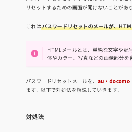
リセットするための画面が開けないことがあ
これは
パスワードリセットのメールが、HTM
HTMLメールとは、単純な文字や記
体やカラー、写真などの画像部分を
パスワードリセットメールを、
au・docom
ます。以下で対処法を解説していきます。
対処法