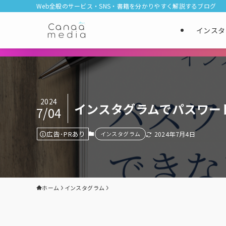
Web全般のサービス・SNS・書籍を分かりやすく解説するブログ
インスタ
2024
インスタグラムでパスワー
7/04
広告･PRあり
インスタグラム
2024年7月4日
ホーム
インスタグラム