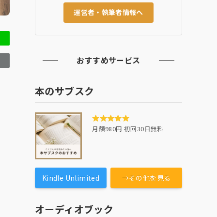
運営者・執筆者情報へ
おすすめサービス
本のサブスク
月額980円 初回30日無料
Kindle Unlimited
→その他を見る
オーディオブック