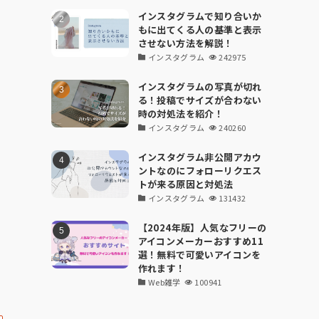
インスタグラムで知り合いか
もに出てくる人の基準と表示
させない方法を解説！
インスタグラム
242975
インスタグラムの写真が切れ
る！投稿でサイズが合わない
時の対処法を紹介！
インスタグラム
240260
インスタグラム非公開アカウ
ントなのにフォローリクエス
トが来る原因と対処法
インスタグラム
131432
【2024年版】人気なフリーの
アイコンメーカーおすすめ11
選！無料で可愛いアイコンを
作れます！
Web雑学
100941