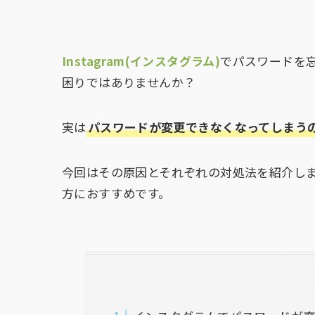
Instagram(インスタグラム)
でパスワードを
困りではありませんか？
実は
パスワードが変更できなくなってしまう
今回はその原因とそれぞれの対処法を紹介し
方におすすめです。