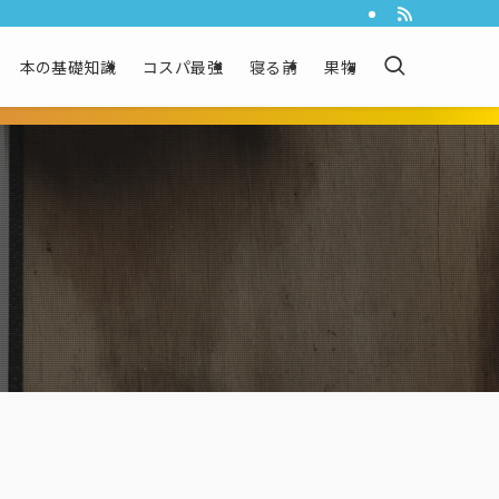
本の基礎知識
コスパ最強
寝る前
果物