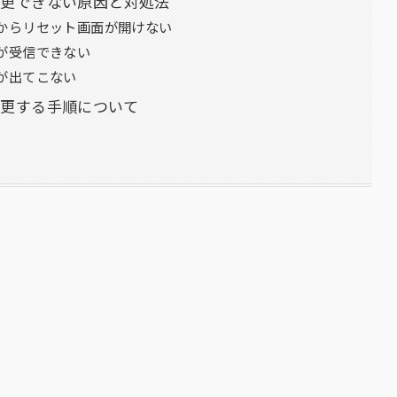
変更できない原因と対処法
からリセット画面が開けない
が受信できない
が出てこない
変更する手順について