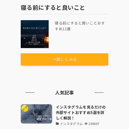
寝る前にすると良いこと
寝る前にすると良いことおす
すめ12選
→詳しくみる
人気記事
インスタグラムを見るだけの
外部サイトおすすめ5選を詳
しく解説！
インスタグラム
289867