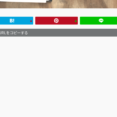
URLをコピーする