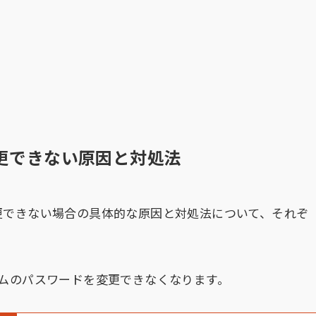
更できない原因と対処法
更できない場合の具体的な原因と対処法について、それぞ
ムのパスワードを変更できなくなります。