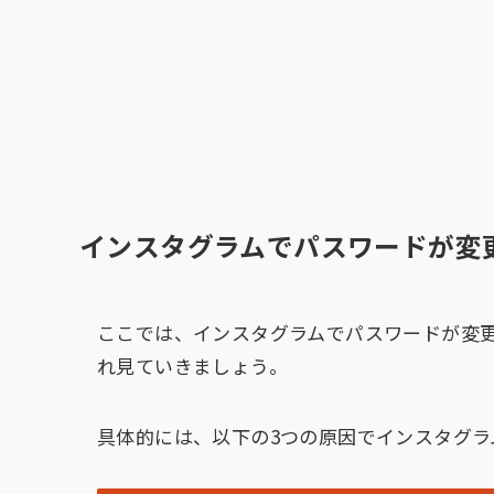
インスタグラムでパスワードが変
ここでは、インスタグラムでパスワードが変
れ見ていきましょう。
具体的には、以下の3つの原因でインスタグラ