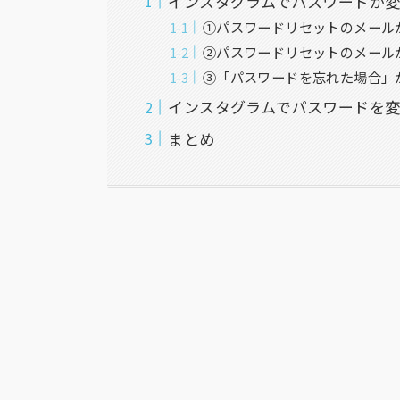
インスタグラムでパスワードが
①パスワードリセットのメール
②パスワードリセットのメール
③「パスワードを忘れた場合」
インスタグラムでパスワードを
まとめ